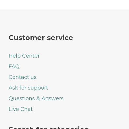
Customer service
Help Center
FAQ
Contact us
Ask for support
Questions & Answers
Live Chat