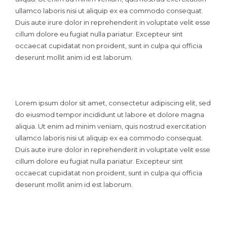
ullamco laboris nisi ut aliquip ex ea commodo consequat.
Duis aute irure dolor in reprehenderit in voluptate velit esse
cillum dolore eu fugiat nulla pariatur. Excepteur sint
occaecat cupidatat non proident, sunt in culpa qui officia
deserunt mollit anim id est laborum.
Lorem ipsum dolor sit amet, consectetur adipiscing elit, sed
do eiusmod tempor incididunt ut labore et dolore magna
aliqua. Ut enim ad minim veniam, quis nostrud exercitation
ullamco laboris nisi ut aliquip ex ea commodo consequat.
Duis aute irure dolor in reprehenderit in voluptate velit esse
cillum dolore eu fugiat nulla pariatur. Excepteur sint
occaecat cupidatat non proident, sunt in culpa qui officia
deserunt mollit anim id est laborum.