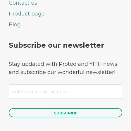
Contact us
Product page
Blog
Subscribe our newsletter
Stay updated with Proteo and YITH news
and subscribe our wonderful newsletter!